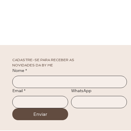
CADASTRE-SE PARA RECEBER AS 
NOVIDADES DA BY ME
Nome
*
Email
*
WhatsApp
Enviar