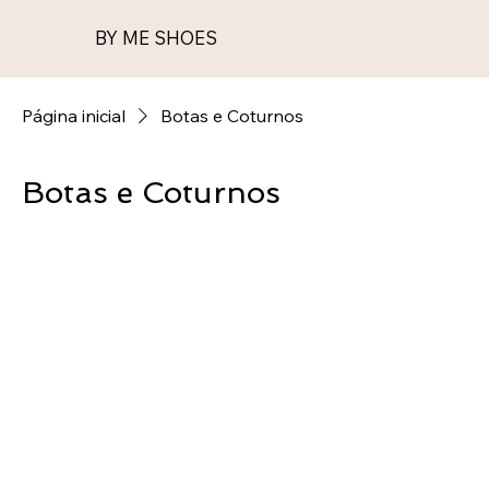
BY ME SHOES
Página inicial
Botas e Coturnos
Botas e Coturnos