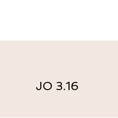
JO 3.16