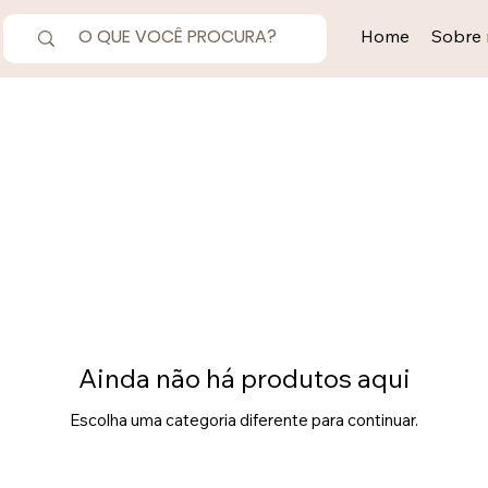
Home
Sobre 
Ainda não há produtos aqui
Escolha uma categoria diferente para continuar.