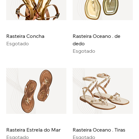
Rasteira Concha
Rasteira Oceano . de
Esgotado
dedo
Esgotado
Rasteira Estrela do Mar
Rasteira Oceano . Tiras
Esgotado
Esgotado