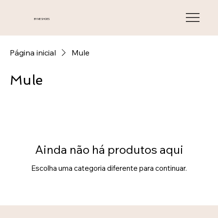
BY ME SHOES
Página inicial
Mule
Mule
Ainda não há produtos aqui
Escolha uma categoria diferente para continuar.