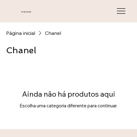
BY ME SHOES
Página inicial
Chanel
Chanel
Ainda não há produtos aqui
Escolha uma categoria diferente para continuar.