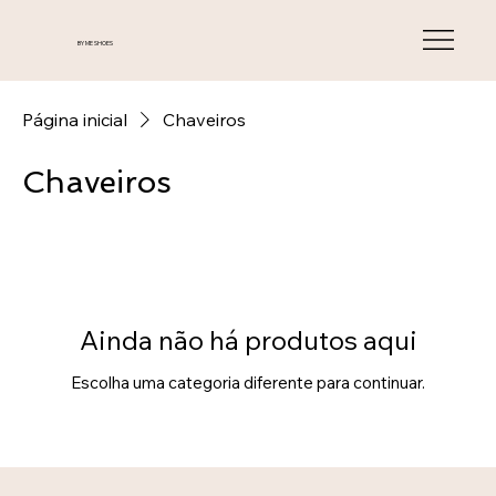
BY ME SHOES
Página inicial
Chaveiros
Chaveiros
Ainda não há produtos aqui
Escolha uma categoria diferente para continuar.