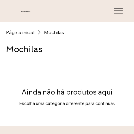
BY ME SHOES
Página inicial
Mochilas
Mochilas
Ainda não há produtos aqui
Escolha uma categoria diferente para continuar.