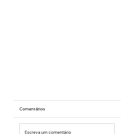
Comentários
Escreva um comentário