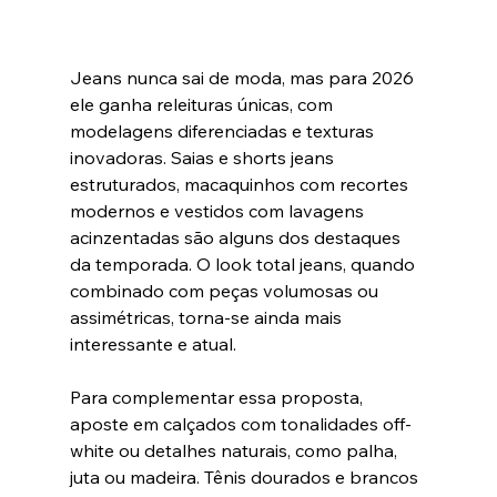
Jeans nunca sai de moda, mas para 2026 
ele ganha releituras únicas, com 
modelagens diferenciadas e texturas 
inovadoras. Saias e shorts jeans 
estruturados, macaquinhos com recortes 
modernos e vestidos com lavagens 
acinzentadas são alguns dos destaques 
da temporada. O look total jeans, quando 
combinado com peças volumosas ou 
assimétricas, torna-se ainda mais 
interessante e atual.
Para complementar essa proposta, 
aposte em calçados com tonalidades off-
white ou detalhes naturais, como palha, 
juta ou madeira. Tênis dourados e brancos 