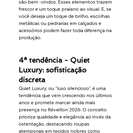
são bem -vindos. Esses elementos trazem 
frescor e um toque praiano ao visual. E, se 
você deseja um toque de brilho, escolhas 
metálicas ou pedrarias em calçados e 
acessórios podem fazer toda diferença na 
produção.
4ª tendência - Quiet 
Luxury: sofisticação 
discreta
Quiet Luxury, ou "luxo silencioso", é uma 
tendência que vem crescendo nos últimos 
anos e promete marcar ainda mais 
presença no Réveillon 2026. O conceito 
prioriza qualidade e elegância ao invés da 
ostentação, destacando roupas 
atemporais em tecidos nobres como 