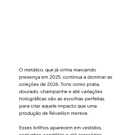
O metálico, que já vinha marcando 
presença em 2025, continua a dominar as 
coleções de 2026. Tons como prata, 
dourado, champanhe e até variações 
holográficas são as escolhas perfeitas 
para criar aquele impacto que uma 
produção de Réveillon merece. 
Esses brilhos aparecem em vestidos, 
conjuntos, sandálias e até acessórios.