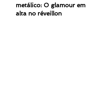
metálico: O glamour em 
alta no réveillon