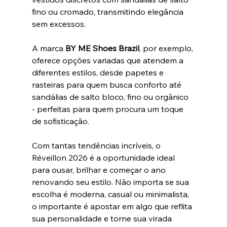
fino ou cromado, transmitindo elegância 
sem excessos. 
A marca 
BY ME Shoes Brazil
, por exemplo, 
oferece opções variadas que atendem a 
diferentes estilos, desde papetes e 
rasteiras para quem busca conforto até 
sandálias de salto bloco, fino ou orgânico 
- perfeitas para quem procura um toque 
de sofisticação.
Com tantas tendências incríveis, o 
Réveillon 2026 é a oportunidade ideal 
para ousar, brilhar e começar o ano 
renovando seu estilo. Não importa se sua 
escolha é moderna, casual ou minimalista, 
o importante é apostar em algo que reflita 
sua personalidade e torne sua virada 