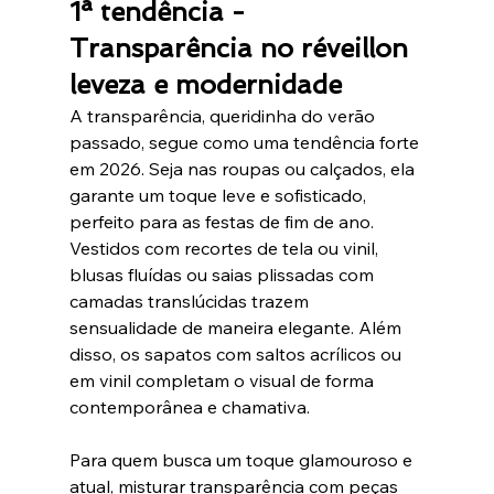
1ª tendência - 
Transparência no réveillon 
leveza e modernidade
A transparência, queridinha do verão 
passado, segue como uma tendência forte 
em 2026. Seja nas roupas ou calçados, ela 
garante um toque leve e sofisticado, 
perfeito para as festas de fim de ano. 
Vestidos com recortes de tela ou vinil, 
blusas fluídas ou saias plissadas com 
camadas translúcidas trazem 
sensualidade de maneira elegante. Além 
disso, os sapatos com saltos acrílicos ou 
em vinil completam o visual de forma 
contemporânea e chamativa.
Para quem busca um toque glamouroso e 
atual, misturar transparência com peças 