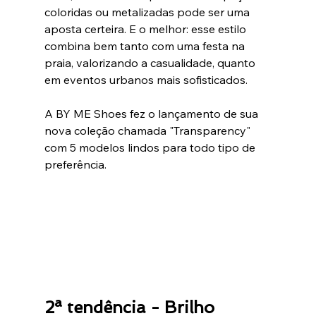
coloridas ou metalizadas pode ser uma 
aposta certeira. E o melhor: esse estilo 
combina bem tanto com uma festa na 
praia, valorizando a casualidade, quanto 
em eventos urbanos mais sofisticados.
A BY ME Shoes fez o lançamento de sua 
nova coleção chamada "Transparency" 
com 5 modelos lindos para todo tipo de 
preferência.
2ª tendência - Brilho 