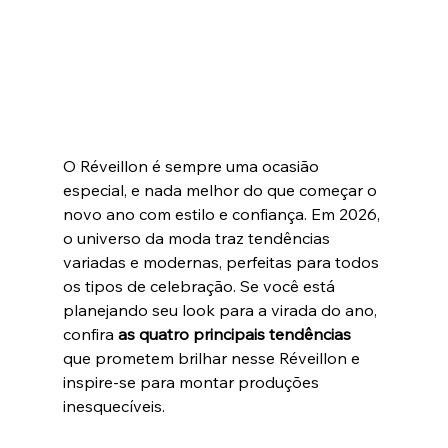
O Réveillon é sempre uma ocasião 
especial, e nada melhor do que começar o 
novo ano com estilo e confiança. Em 2026, 
o universo da moda traz tendências 
variadas e modernas, perfeitas para todos 
os tipos de celebração. Se você está 
planejando seu look para a virada do ano, 
confira 
as quatro principais tendências
que prometem brilhar nesse Réveillon e 
inspire-se para montar produções 
inesquecíveis.