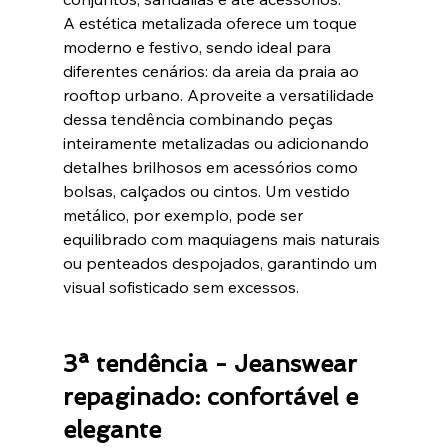
A estética metalizada oferece um toque 
moderno e festivo, sendo ideal para 
diferentes cenários: da areia da praia ao 
rooftop urbano. Aproveite a versatilidade 
dessa tendência combinando peças 
inteiramente metalizadas ou adicionando 
detalhes brilhosos em acessórios como 
bolsas, calçados ou cintos. Um vestido 
metálico, por exemplo, pode ser 
equilibrado com maquiagens mais naturais 
ou penteados despojados, garantindo um 
visual sofisticado sem excessos.
3ª tendência - Jeanswear 
repaginado: confortável e 
elegante