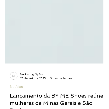
Marketing By Me
17 de set. de 2025
3 min de leitura
Notícias