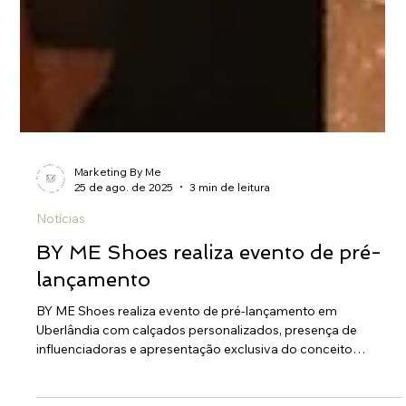
Marketing By Me
25 de ago. de 2025
3 min de leitura
Notícias
BY ME Shoes realiza evento de pré-
lançamento