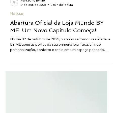
Marketing By Me
9 de out. de 2025
2 min de leitura
Notícias
Abertura Oficial da Loja Mundo BY
ME: Um Novo Capítulo Começa!
No dia 02 de outubro de 2025, o sonho se tornou realidade: a
BY ME abriu as portas da sua primeira loja física, unindo
personalização, conforto e estilo em um espaço pensado
para você